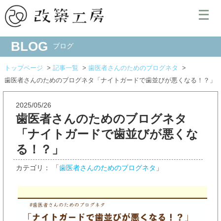
BLOG
ブログ
トップページ
記事一覧
歯医者さんのためのブログネタ
歯医者さんのためのブログネタ「ナイトガードで歯並びが悪くなる！？」
2025/05/26
歯医者さんのためのブログネタ
「ナイトガードで歯並びが悪くな
る！？」
カテゴリ： 「
歯医者さんのためのブログネタ
」