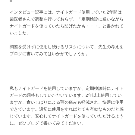
インタビュー記事には、ナイトガード使用していた2年間は
歯医者さんで調整を行っておらず、「定期検診に通いながら
ナイトガードを使っていたら防げたかも・・・」と書かれて
いました。
調整を受けずに使用し続けるリスクについて、先生の考えを
ブログに書いてみてはいかがでしょうか。
私もナイトガードを使用していますが、定期検診時にナイト
ガードの調整もしていただいています。2年以上使用してい
ますが、食いしばりによる顎の痛みも軽減され、快適に使用
できています。適切に使用をすればとても有効なものだと感
じています。安心してナイトガードを使っていただけるよう
に、ぜひブログで書いてみてください。