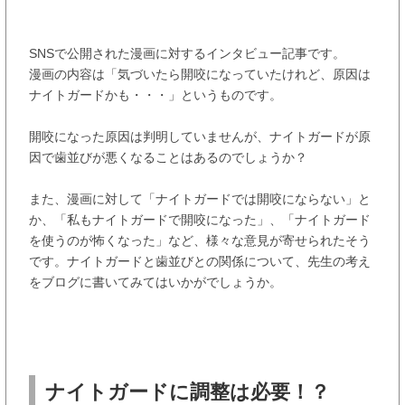
SNSで公開された漫画に対するインタビュー記事です。
漫画の内容は「気づいたら開咬になっていたけれど、原因は
ナイトガードかも・・・」というものです。
開咬になった原因は判明していませんが、ナイトガードが原
因で歯並びが悪くなることはあるのでしょうか？
また、漫画に対して「ナイトガードでは開咬にならない」と
か、「私もナイトガードで開咬になった」、「ナイトガード
を使うのが怖くなった」など、様々な意見が寄せられたそう
です。ナイトガードと歯並びとの関係について、先生の考え
をブログに書いてみてはいかがでしょうか。
ナイトガードに調整は必要！？