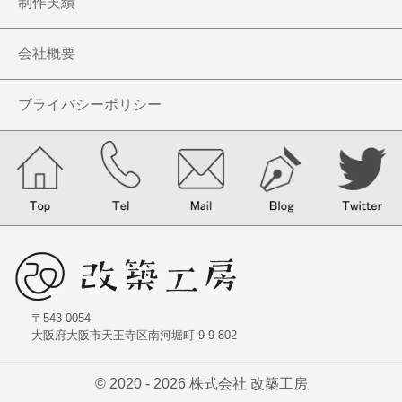
制作実績
せお歯科クリニック
会社概要
ブライバシーポリシー
〒543-0054
大阪府大阪市天王寺区南河堀町 9-9-802
© 2020 - 2026 株式会社 改築工房